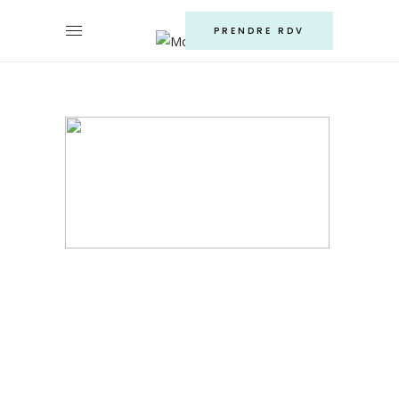
PRENDRE RDV