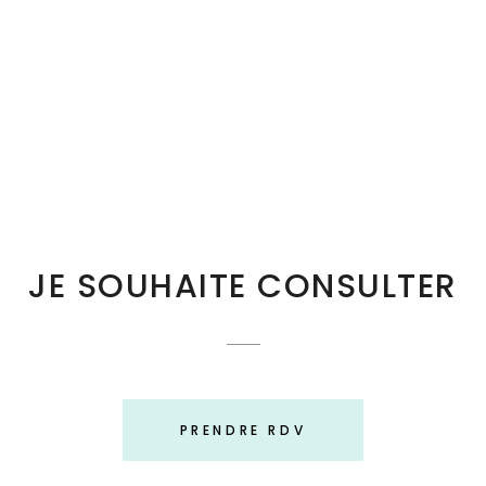
JE SOUHAITE CONSULTER
PRENDRE RDV