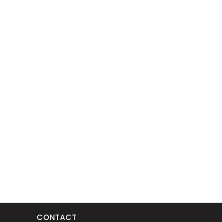
CONTACT