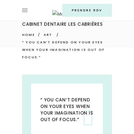
PRENDRE RDV
CABINET DENTAIRE LES CABRIÈRES
HOME
/
ART
/
“ YOU CAN’T DEPEND ON YOUR EYES
WHEN YOUR IMAGINATION IS OUT OF
FOCUS.”
“ YOU CAN’T DEPEND
ON YOUR EYES WHEN
YOUR IMAGINATION IS
OUT OF FOCUS.”