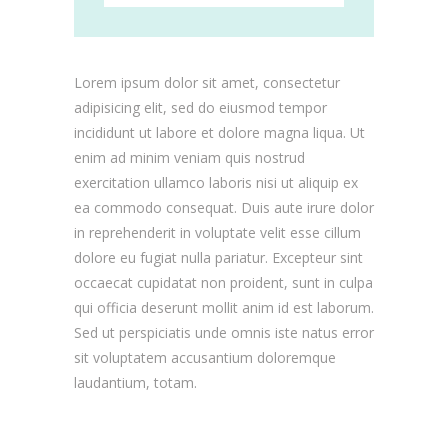
Lorem ipsum dolor sit amet, consectetur
adipisicing elit, sed do eiusmod tempor
incididunt ut labore et dolore magna liqua. Ut
enim ad minim veniam quis nostrud
exercitation ullamco laboris nisi ut aliquip ex
ea commodo consequat. Duis aute irure dolor
in reprehenderit in voluptate velit esse cillum
dolore eu fugiat nulla pariatur. Excepteur sint
occaecat cupidatat non proident, sunt in culpa
qui officia deserunt mollit anim id est laborum.
Sed ut perspiciatis unde omnis iste natus error
sit voluptatem accusantium doloremque
laudantium, totam.