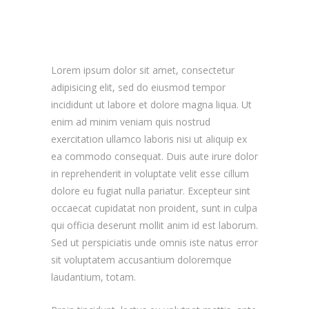
Lorem ipsum dolor sit amet, consectetur
adipisicing elit, sed do eiusmod tempor
incididunt ut labore et dolore magna liqua. Ut
enim ad minim veniam quis nostrud
exercitation ullamco laboris nisi ut aliquip ex
ea commodo consequat. Duis aute irure dolor
in reprehenderit in voluptate velit esse cillum
dolore eu fugiat nulla pariatur. Excepteur sint
occaecat cupidatat non proident, sunt in culpa
qui officia deserunt mollit anim id est laborum.
Sed ut perspiciatis unde omnis iste natus error
sit voluptatem accusantium doloremque
laudantium, totam.