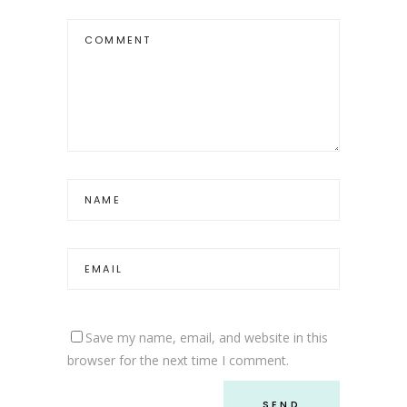
Save my name, email, and website in this
browser for the next time I comment.